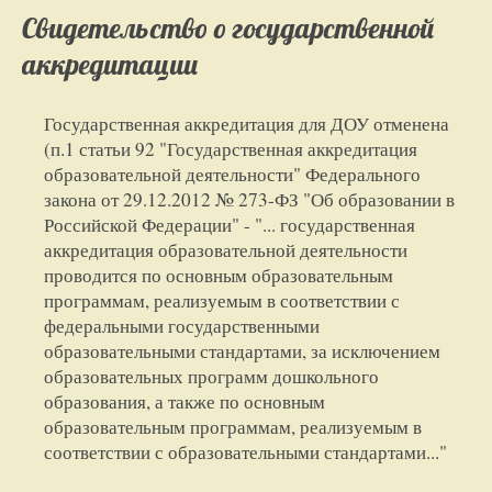
Свидетельство о государственной
аккредитации
Государственная аккредитация для ДОУ отменена
(п.1 статьи 92 "Государственная аккредитация
образовательной деятельности" Федерального
закона от 29.12.2012 № 273-ФЗ "Об образовании в
Российской Федерации" - "... государственная
аккредитация образовательной деятельности
проводится по основным образовательным
программам, реализуемым в соответствии с
федеральными государственными
образовательными стандартами, за исключением
образовательных программ дошкольного
образования, а также по основным
образовательным программам, реализуемым в
соответствии с образовательными стандартами..."