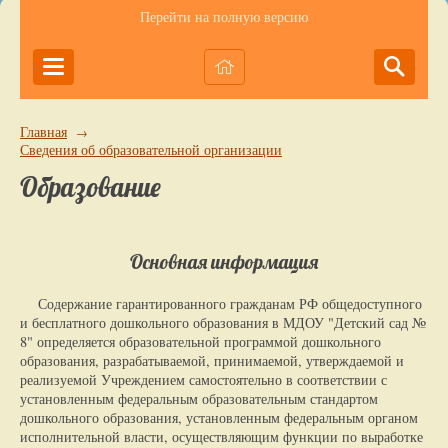
Перейти на полную версию
Главная
→
Сведения об образовательной организации
Образование
Основная информация
Содержание гарантированного гражданам РФ общедоступного
и бесплатного дошкольного образования в МДОУ "Детский сад №
8" определяется образовательной программой дошкольного
образования, разрабатываемой, принимаемой, утверждаемой и
реализуемой Учреждением самостоятельно в соответствии с
установленным федеральным образовательным стандартом
дошкольного образования, установленным федеральным органом
исполнительной власти, осуществляющим функции по выработке