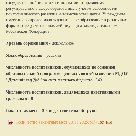
государственной политики и нормативно-правовому
регулированию в сфере образования, с учётом особенностей
психофизического развития и возможностей детей. Учреждение
имеет право предоставлять дошкольное образование в различных
формах, предусмотренных действующим законодательством
Российской Федерации
Уровень образования
- дошкольное
Язык образования
- русский
Численность воспитанников, обучающихся по основной
образовательной программе дошкольного образования МДОУ
"Детский сад №8" за счёт местного бюджета
349
Численность воспитанников, являющихся иностранными
гражданами 0
Вакантных мест - 5 в подготовительной группе
Количество вакантных мест 20.11.2025.pdf
(185 КБ)