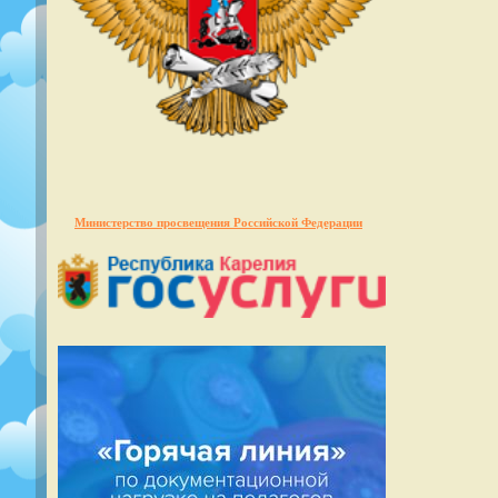
Министерство просвещения Российской Федерации