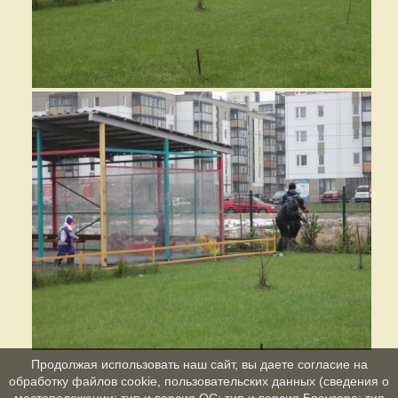
Продолжая использовать наш сайт, вы даете согласие на
обработку файлов cookie, пользовательских данных (сведения о