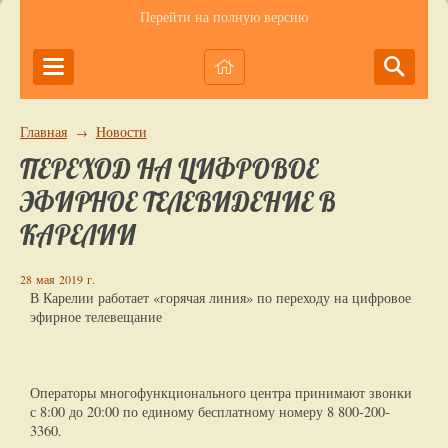
Перейти на полную версию
Главная
Новости
→
ПЕРЕХОД НА ЦИФРОВОЕ
ЭФИРНОЕ ТЕЛЕВИДЕНИЕ В
КАРЕЛИИ
28 мая 2019 г.
В Карелии работает «горячая линия» по переходу на цифровое
эфирное телевещание
Операторы многофункционального центра принимают звонки
с 8:00 до 20:00 по единому бесплатному номеру 8 800-200-
3360.