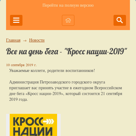
Перейти на полную версию
Главная
Новости
→
Все на день бега - "Кросс нации-2019"
10 сентября 2019 г.
Уважаемые коллеги, родители воспитанников!
Администрация Петрозаводского городского округа
приглашает вас принять участие в ежегодном Всероссийском
дне бега «Кросс нации-2019», который состоится 21 сентября
2019 года.