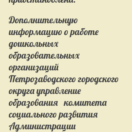
Дополнительную
информацию о работе
дошкольных
образовательных
организаций
Петрозаводского городского
округа управление
образования комитета
социального развития
Администрации