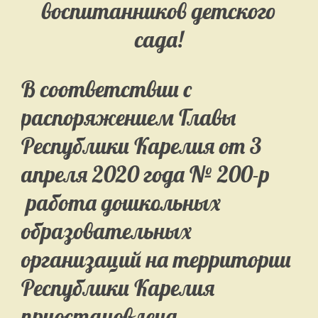
воспитанников детского
сада!
В соответствии с
распоряжением Главы
Республики Карелия от 3
апреля 2020 года № 200-р
работа дошкольных
образовательных
организаций на территории
Республики Карелия
приостановлена.