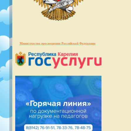
Министерство просвещения Российской Федерации