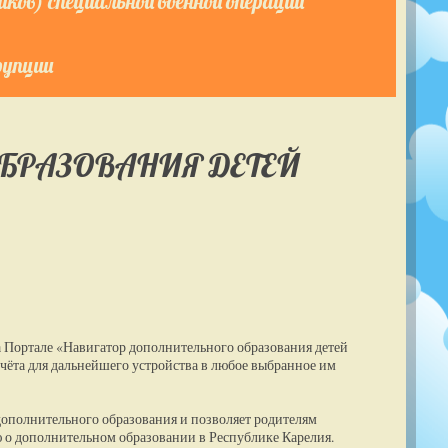
ков) специальной военной операции
рупции
БРАЗОВАНИЯ ДЕТЕЙ
а Портале «Навигатор дополнительного образования детей
чёта для дальнейшего устройства в любое выбранное им
ополнительного образования и позволяет родителям
о дополнительном образовании в Республике Карелия.