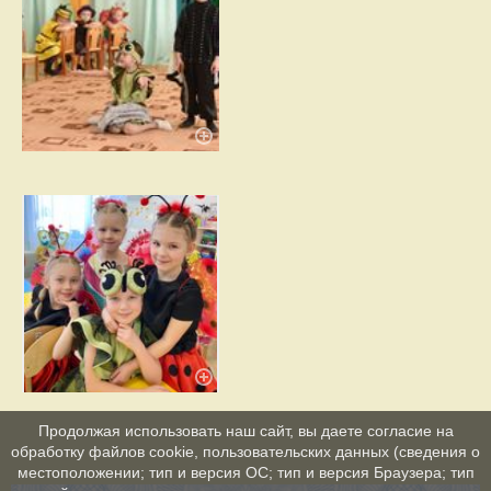
Продолжая использовать наш сайт, вы даете согласие на
обработку файлов cookie, пользовательских данных (сведения о
местоположении; тип и версия ОС; тип и версия Браузера; тип