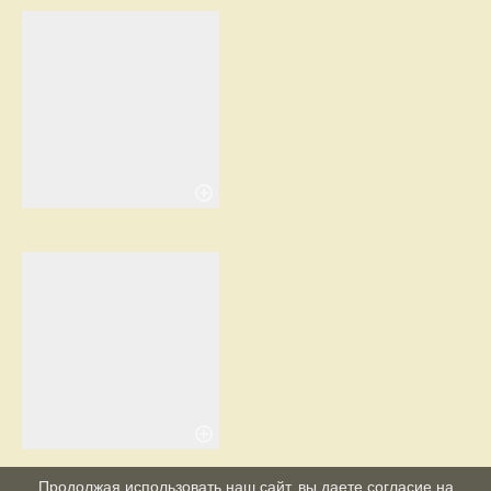
Продолжая использовать наш сайт, вы даете согласие на