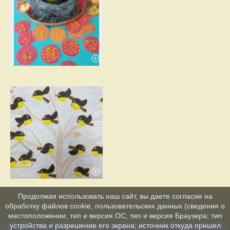
Продолжая использовать наш сайт, вы даете согласие на
обработку файлов cookie, пользовательских данных (сведения о
местоположении; тип и версия ОС; тип и версия Браузера; тип
устройства и разрешение его экрана; источник откуда пришел