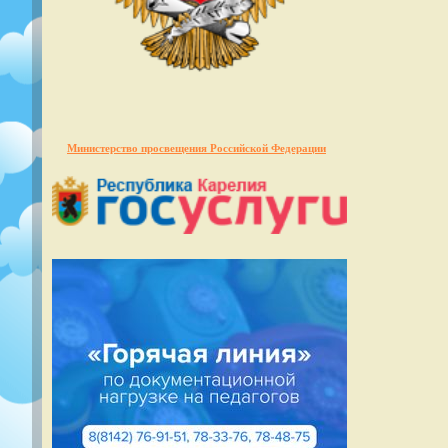
Министерство просвещения Российской Федерации