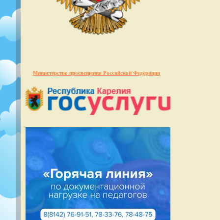
Министерство просвещения Российской Федерации