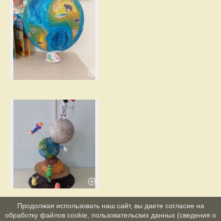
Продолжая использовать наш сайт, вы даете согласие на
обработку файлов cookie, пользовательских данных (сведения о