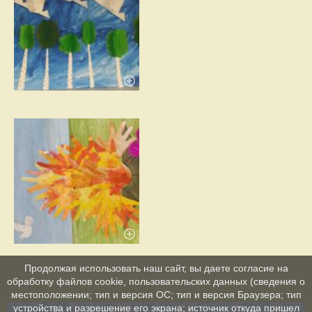
Продолжая использовать наш сайт, вы даете согласие на
обработку файлов cookie, пользовательских данных (сведения о
местоположении; тип и версия ОС; тип и версия Браузера; тип
устройства и разрешение его экрана; источник откуда пришел