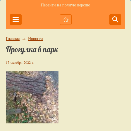
Перейти на полную версию
Главная
Новости
→
Прогулка в парк
17 октября 2022 г.