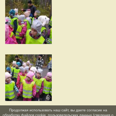
Продолжая использовать наш сайт, вы даете согласие на
обработку файлов cookie, пользовательских данных (сведения о