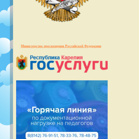
Министерство просвещения Российской Федерации