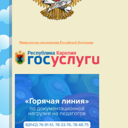
Министерство просвещения Российской Федерации