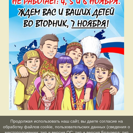
Продолжая использовать наш сайт, вы даете согласие на
обработку файлов cookie, пользовательских данных (сведения о
местоположении; тип и версия ОС; тип и версия Браузера; тип