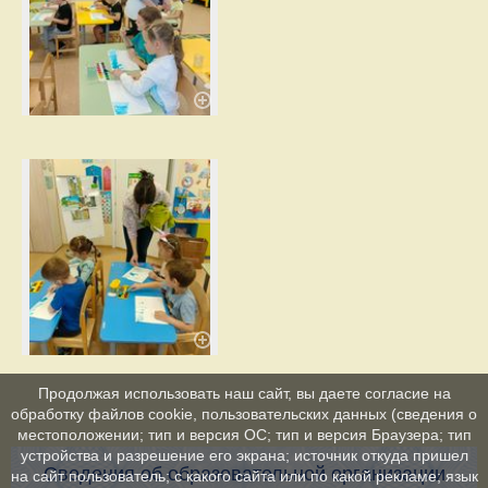
Продолжая использовать наш сайт, вы даете согласие на
обработку файлов cookie, пользовательских данных (сведения о
местоположении; тип и версия ОС; тип и версия Браузера; тип
устройства и разрешение его экрана; источник откуда пришел
Сведения об образовательной организации
на сайт пользователь; с какого сайта или по какой рекламе; язык