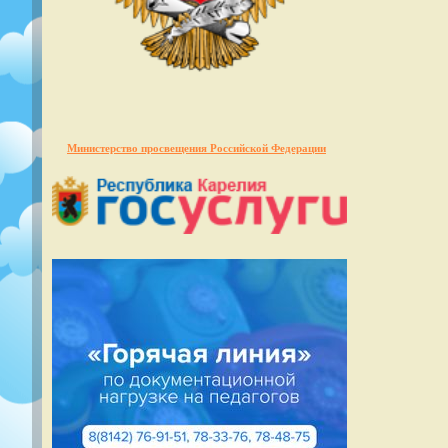
Министерство просвещения Российской Федерации