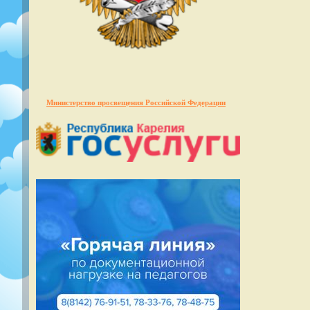
Министерство просвещения Российской Федерации