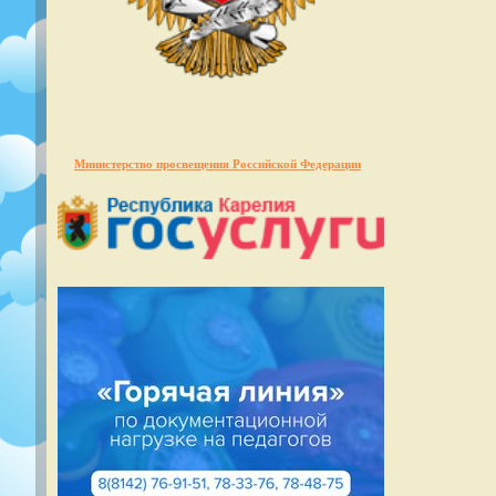
Министерство просвещения Российской Федерации