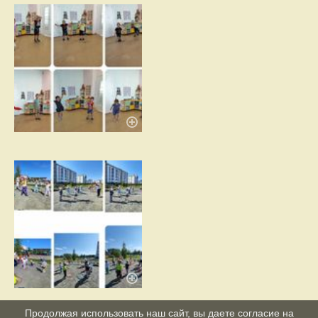
Продолжая использовать наш сайт, вы даете согласие на