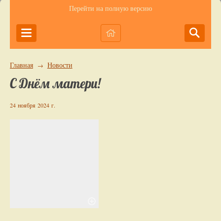
Перейти на полную версию
Главная
Новости
→
С Днём матери!
24 ноября 2024 г.