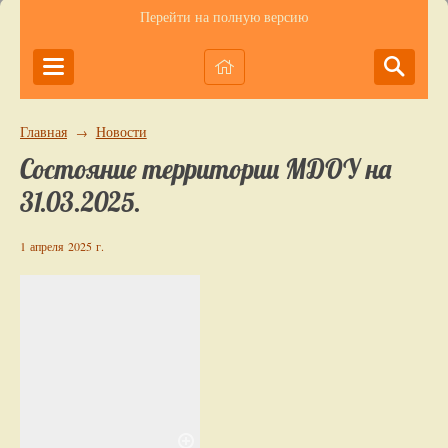
Перейти на полную версию
Главная
Новости
→
Состояние территории МДОУ на
31.03.2025.
1 апреля 2025 г.