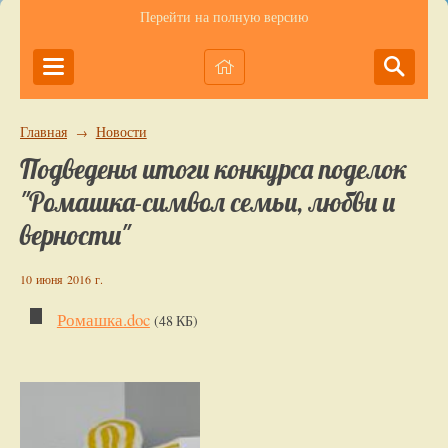
Перейти на полную версию
Главная
Новости
→
Подведены итоги конкурса поделок
"Ромашка-символ семьи, любви и
верности"
10 июня 2016 г.
Ромашка.doc
(48 КБ)