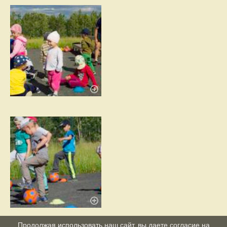
Продолжая использовать наш сайт, вы даете согласие на