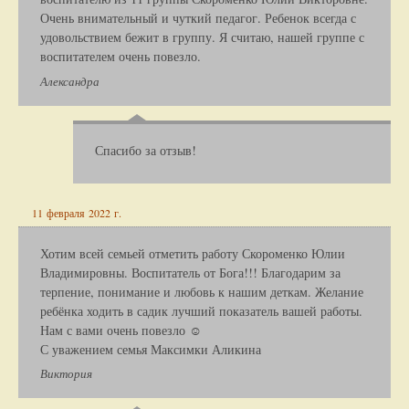
Очень внимательный и чуткий педагог. Ребенок всегда с
удовольствием бежит в группу. Я считаю, нашей группе с
воспитателем очень повезло.
Александра
Спасибо за отзыв!
11 февраля 2022 г.
Хотим всей семьей отметить работу Скороменко Юлии
Владимировны. Воспитатель от Бога!!! Благодарим за
терпение, понимание и любовь к нашим деткам. Желание
ребёнка ходить в садик лучший показатель вашей работы.
Нам с вами очень повезло ☺
С уважением семья Максимки Аликина
Виктория