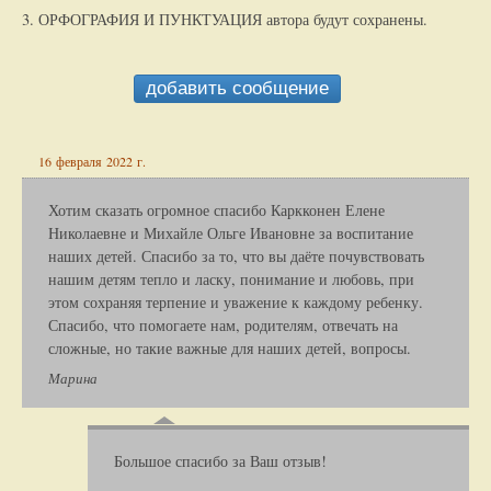
3. ОРФОГРАФИЯ И ПУНКТУАЦИЯ автора будут сохранены.
добавить сообщение
16 февраля 2022 г.
Хотим сказать огромное спасибо Каркконен Елене
Николаевне и Михайле Ольге Ивановне за воспитание
наших детей. Спасибо за то, что вы даёте почувствовать
нашим детям тепло и ласку, понимание и любовь, при
этом сохраняя терпение и уважение к каждому ребенку.
Спасибо, что помогаете нам, родителям, отвечать на
сложные, но такие важные для наших детей, вопросы.
Марина
Большое спасибо за Ваш отзыв!