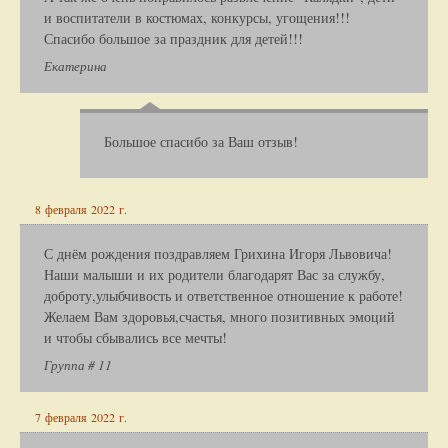
и воспитатели в костюмах, конкурсы, угощения!!!
Спасибо большое за праздник для детей!!!
Екатерина
Большое спасибо за Ваш отзыв!
8 февраля 2022 г.
С днём рождения поздравляем Грихина Игоря Львовича!
Наши малыши и их родители благодарят Вас за службу,
доброту,улыбчивость и ответственное отношение к работе!
Желаем Вам здоровья,счастья, много позитивных эмоций
и чтобы сбывались все мечты!
Группа # 11
7 февраля 2022 г.