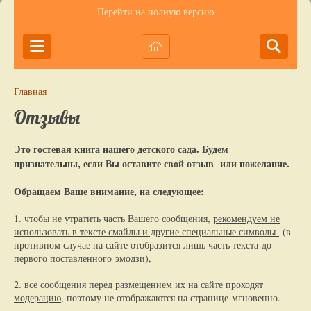
Перейти на полную версию
Главная
Отзывы
Это гостевая книга нашего детского сада. Будем
признательны, если Вы оставите свой отзыв или пожелание.
Обращаем Ваше внимание, на следующее:
1. чтобы не утратить часть Вашего сообщения,
рекомендуем не
использовать в тексте смайлы и другие специальные символы
(в
противном случае на сайте отобразится лишь часть текста до
первого поставленного эмодзи),
2. все сообщения перед размещением их на сайте
проходят
модерацию
, поэтому не отображаются на странице мгновенно.