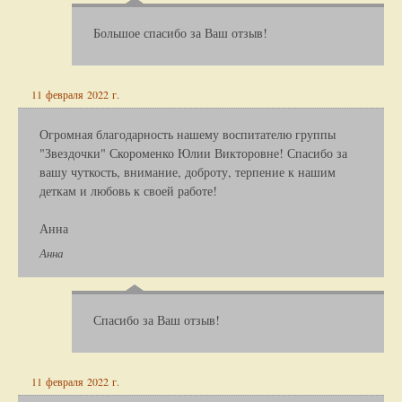
Большое спасибо за Ваш отзыв!
11 февраля 2022 г.
Огромная благодарность нашему воспитателю группы
"Звездочки" Скороменко Юлии Викторовне! Спасибо за
вашу чуткость, внимание, доброту, терпение к нашим
деткам и любовь к своей работе!
Анна
Анна
Спасибо за Ваш отзыв!
11 февраля 2022 г.