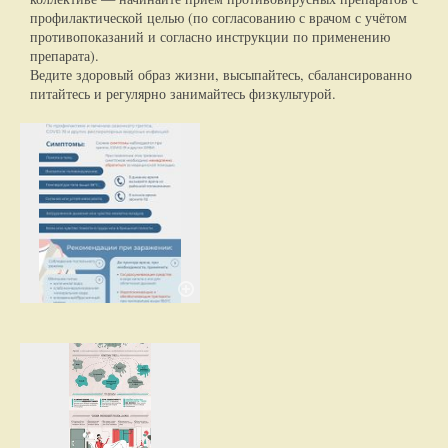
профилактической целью (по согласованию с врачом с учётом
противопоказаний и согласно инструкции по применению
препарата).
Ведите здоровый образ жизни, высыпайтесь, сбалансированно
питайтесь и регулярно занимайтесь физкультурой.