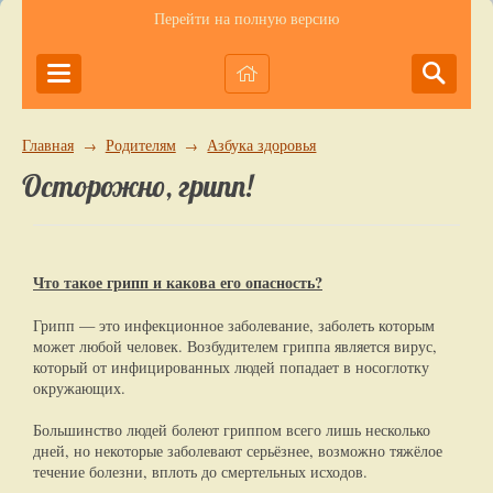
Перейти на полную версию
Главная
Родителям
Азбука здоровья
→
→
Осторожно, грипп!
Что такое грипп и какова его опасность?
Грипп — это инфекционное заболевание, заболеть которым
может любой человек. Возбудителем гриппа является вирус,
который от инфицированных людей попадает в носоглотку
окружающих.
Большинство людей болеют гриппом всего лишь несколько
дней, но некоторые заболевают серьёзнее, возможно тяжёлое
течение болезни, вплоть до смертельных исходов.