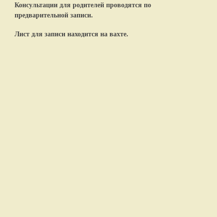
Консультации для родителей проводятся по
предварительной записи.
Лист для записи находится на вахте.