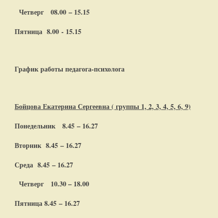
Четверг 08.00 – 15.15
Пятница 8.00 - 15.15
График работы педагога-психолога
Бойцова Екатерина Сергеевна ( группы 1, 2, 3, 4, 5, 6, 9)
Понедельник
8.45 – 16.27
Вторник 8.45 – 16.27
Среда 8.45 – 16.27
Четверг 10.30 – 18.00
Пятница 8.45 – 16.27