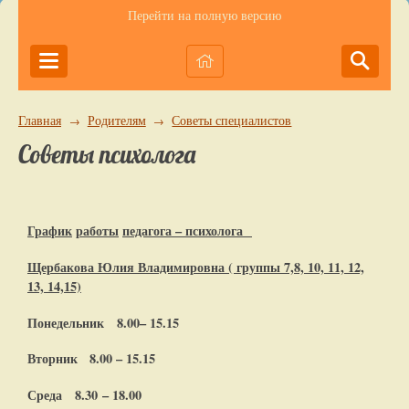
Перейти на полную версию
Главная
Родителям
Советы специалистов
→
→
Советы психолога
График
работы
педагога
– психолога
Щербакова Юлия Владимировна ( группы 7,8, 10, 11, 12,
13, 14,15)
Понедельник
8.00– 15.15
Вторник 8.00 – 15.15
Среда 8.30 – 18.00