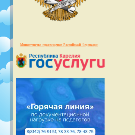
Министерство просвещения Российской Федерации