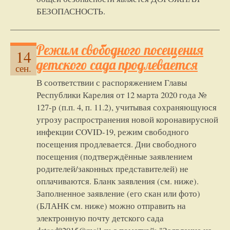
БЕЗОПАСНОСТЬ.
Режим свободного посещения
14
детского сада продлевается
сен.
В соответствии с распоряжением Главы
Республики Карелия от 12 марта 2020 года №
127-р (п.п. 4, п. 11.2), учитывая сохраняющуюся
угрозу распространения новой коронавирусной
инфекции COVID-19, режим свободного
посещения продлевается. Дни свободного
посещения (подтверждённые заявлением
родителей/законных представителей) не
оплачиваются. Бланк заявления (см. ниже).
Заполненное заявление (его скан или фото)
(БЛАНК см. ниже) можно отправить на
электронную почту детского сада