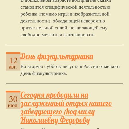
становится специфической деятельностью
ребенка (помимо игры и изобразительной
деятельности), обладающей невероятно
притягательной силой, позволяющей ему
свободно мечтать и фантазировать.
День физкультурника
12
Во вторую субботу августа в России отмечают
авг.
День физкультурника.
Сегодня проводили на
30
заслуженный отдых нашего
июл.
заведующего Людмилу
Николаевну Федорову