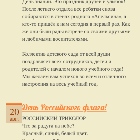
День знаний. Это праздник друзей и улыбок!
После летнего отдыха все ребятки снова
собираются в стенах родного «Апельсина», а
кто-то пришёл к нам сегодня в первый раз. Как
же они были рады встрече со своими друзьями
и любимыми воспитателями.
Коллектив детского сада от всей души
поздравляет всех сотрудников, детей и
родителей с началом нового учебного года!
Мы желаем вам успехов во всём и отличного
настроения на весь учебный год.
День Российского флага!
20
РОССИЙСКИЙ ТРИКОЛОР
авг.
Что за радуга на небе?
Красный, синий, белый цвет.