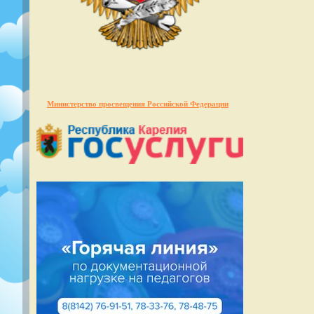
Министерство просвещения Российской Федерации