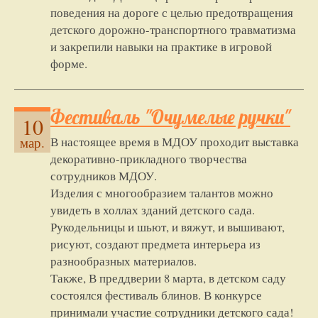
поведения на дороге с целью предотвращения
детского дорожно-транспортного травматизма
и закрепили навыки на практике в игровой
форме.
Фестиваль "Очумелые ручки"
10
В настоящее время в МДОУ проходит выставка
мар.
декоративно-прикладного творчества
сотрудников МДОУ.
Изделия с многообразием талантов можно
увидеть в холлах зданий детского сада.
Рукодельницы и шьют, и вяжут, и вышивают,
рисуют, создают предмета интерьера из
разнообразных материалов.
Также, В преддверии 8 марта, в детском саду
состоялся фестиваль блинов. В конкурсе
принимали участие сотрудники детского сада!