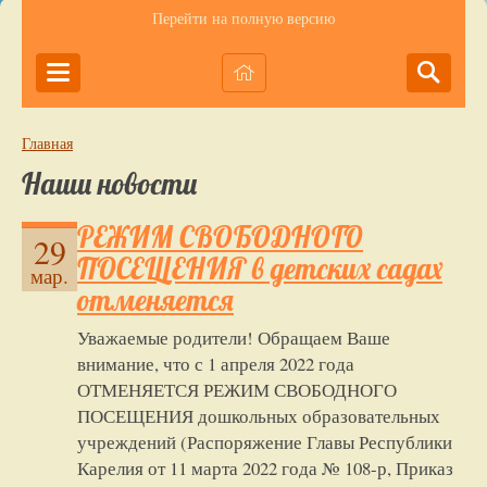
Перейти на полную версию
Главная
Наши новости
РЕЖИМ СВОБОДНОГО
29
ПОСЕЩЕНИЯ в детских садах
мар.
отменяется
Уважаемые родители! Обращаем Ваше
внимание, что с 1 апреля 2022 года
ОТМЕНЯЕТСЯ РЕЖИМ СВОБОДНОГО
ПОСЕЩЕНИЯ дошкольных образовательных
учреждений (Распоряжение Главы Республики
Карелия от 11 марта 2022 года № 108-р, Приказ