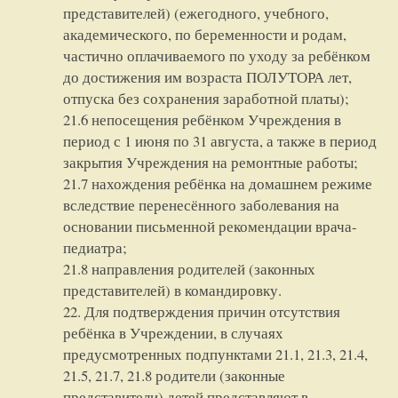
представителей) (ежегодного, учебного,
академического, по беременности и родам,
частично оплачиваемого по уходу за ребёнком
до достижения им возраста ПОЛУТОРА лет,
отпуска без сохранения заработной платы);
21.6 непосещения ребёнком Учреждения в
период с 1 июня по 31 августа, а также в период
закрытия Учреждения на ремонтные работы;
21.7 нахождения ребёнка на домашнем режиме
вследствие перенесённого заболевания на
основании письменной рекомендации врача-
педиатра;
21.8 направления родителей (законных
представителей) в командировку.
22. Для подтверждения причин отсутствия
ребёнка в Учреждении, в случаях
предусмотренных подпунктами 21.1, 21.3, 21.4,
21.5, 21.7, 21.8 родители (законные
представители) детей представляют в