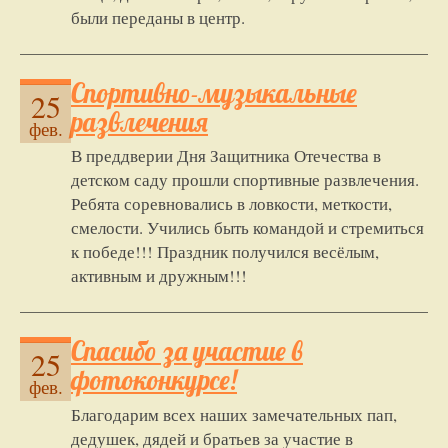
были переданы в центр.
Спортивно-музыкальные
25
развлечения
фев.
В преддверии Дня Защитника Отечества в
детском саду прошли спортивные развлечения.
Ребята соревновались в ловкости, меткости,
смелости. Учились быть командой и стремиться
к победе!!! Праздник получился весёлым,
активным и дружным!!!
Спасибо за участие в
25
фотоконкурсе!
фев.
Благодарим всех наших замечательных пап,
дедушек, дядей и братьев за участие в