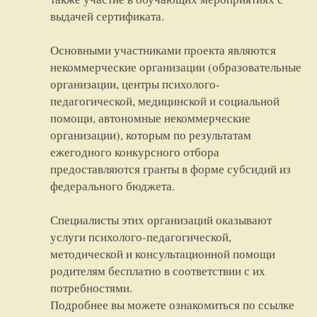
выдачей сертификата.
Основными участниками проекта являются
некоммерческие организации (образовательные
организации, центры психолого-
педагогической, медицинской и социальной
помощи, автономные некоммерческие
организации), которым по результатам
ежегодного конкурсного отбора
предоставляются гранты в форме субсидий из
федерального бюджета.
Специалисты этих организаций оказывают
услуги психолого-педагогической,
методической и консультационной помощи
родителям бесплатно в соответствии с их
потребностями.
Подробнее вы можете ознакомиться по ссылке