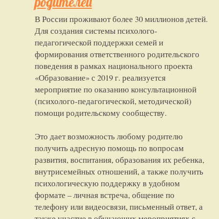
родителей
В России проживают более 30 миллионов детей.
Для создания системы психолого-
педагогической поддержки семей и
формирования ответственного родительского
поведения в рамках национального проекта
«Образование» с 2019 г. реализуется
мероприятие по оказанию консультационной
(психолого-педагогической, методической)
помощи родительскому сообществу.
Это дает возможность любому родителю
получить адресную помощь по вопросам
развития, воспитания, образования их ребенка,
внутрисемейных отношений, а также получить
психологическую поддержку в удобном
формате – личная встреча, общение по
телефону или видеосвязи, письменный ответ, а
также участие в обучающих мероприятиях с