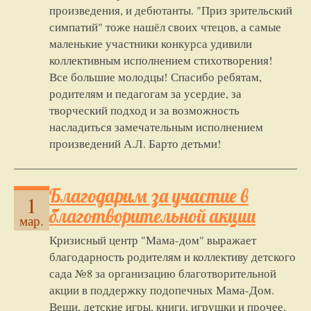
произведения, и дебютанты. "Приз зрительский
симпатий" тоже нашёл своих чтецов, а самые
маленькие участники конкурса удивили
коллективным исполнением стихотворения!
Все большие молодцы! Спасибо ребятам,
родителям и педагогам за усердие, за
творческий подход и за возможность
насладиться замечательным исполнением
произведений А.Л. Барто детьми!
Благодарим за участие в
1
благотворительной акции
мар.
Кризисный центр "Мама-дом" выражает
благодарность родителям и коллективу детского
сада №8 за организацию благотворительной
акции в поддержку подопечных Мама-Дом.
Вещи, детские игры, книги, игрушки и прочее,