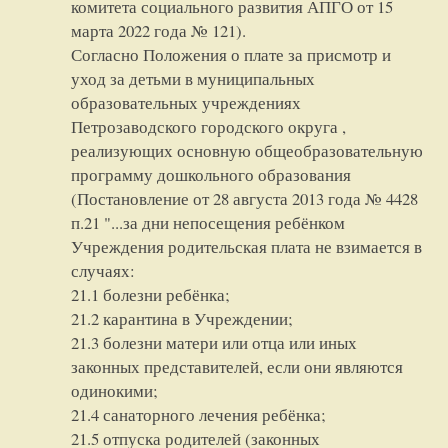
комитета социального развития АПГО от 15
марта 2022 года № 121).
Согласно Положения о плате за присмотр и
уход за детьми в муниципальных
образовательных учреждениях
Петрозаводского городского округа ,
реализующих основную общеобразовательную
программу дошкольного образования
(Постановление от 28 августа 2013 года № 4428
п.21 "...за дни непосещения ребёнком
Учреждения родительская плата не взимается в
случаях:
21.1 болезни ребёнка;
21.2 карантина в Учреждении;
21.3 болезни матери или отца или иных
законных представителей, если они являются
одинокими;
21.4 санаторного лечения ребёнка;
21.5 отпуска родителей (законных