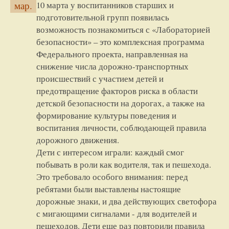
10 марта у воспитанников старших и
мар.
подготовительной групп появилась
возможность познакомиться с «Лабораторией
безопасности» – это комплексная программа
Федерального проекта, направленная на
снижение числа дорожно-транспортных
происшествий с участием детей и
предотвращение факторов риска в области
детской безопасности на дорогах, а также на
формирование культуры поведения и
воспитания личности, соблюдающей правила
дорожного движения.
Дети с интересом играли: каждый смог
побывать в роли как водителя, так и пешехода.
Это требовало особого внимания: перед
ребятами были выставлены настоящие
дорожные знаки, и два действующих светофора
с мигающими сигналами - для водителей и
пешеходов. Дети еще раз повторили правила