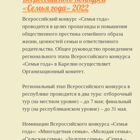
«Семья года» 2022
Всероссийский конкурс «Семья года»
проводится в целях пропаганды и повышения
общественного престижа семейного образа
жизни, ценностей семьи и ответственного
родительства. Общее руководство проведением
регионального этапа Всероссийского конкурса
«Семья года» в Карелии осуществляет
Организационный комитет.
Региональный этап Всероссийского конкурса в
республике проводится в два тура: отборочный
тур (на местном уровне) – до 7 мая; финальный
тур (на республиканском уровне) – до 31 мая.
Номинации Всероссийского конкурса «Семья
года»: «Многодетная семья», «Молодая семья»,
«Сельская семья», «Золотая семья», «Семья –