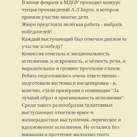
В конце февраля в МДОУ проходил конкурс
чтецов произведений А.Л.Барто, в котором
приняли участие многие дети.
Жюри предстояла нелёгкая работа - выбрать
победителей!
Каждый выступающий был отмечен диплом за
участие и победу!
Комиссия отметила и эмоциональность
исполнения, и искренность, и чёткость речи, и
выразительное и громкое прочтение стихов.
Ребята подготовились очень ответственно -
подготовили костюмы и инсценировки - и,
конечно, стали призёрами в номинации "За
лучший образ и оригинальность исполнения".
Среди такого разнообразия талантливых
выступающих отметили яркое и
жизнерадостное выступления, лирическое и
вдохновенное исполнения. Не остались без
внимания и прочтение малоизвестного