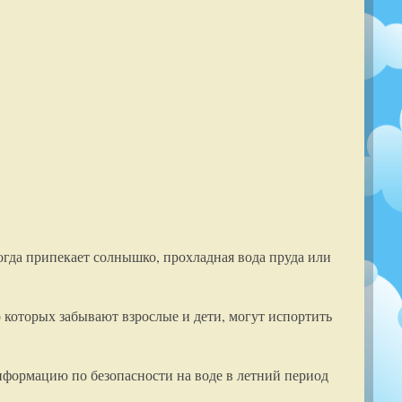
когда припекает солнышко, прохладная вода пруда или
о которых забывают взрослые и дети, могут испортить
нформацию по безопасности на воде в летний период