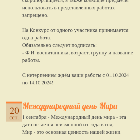
использовать в представленных работах
запрещено.
На Конкурс от одного участника принимается
одна работа.
Обязательно следует подписать:
- Ф.И. воспитанника, возраст, группу и название
работы.
С нетерпением ждём ваши работы с 01.10.2024
по 14.10.2024!
Международный день Мира
20
1 сентября - Международный день мира - эта
сен.
дата остается неизменной из года в год.
Мир - это основная ценность нашей жизни.