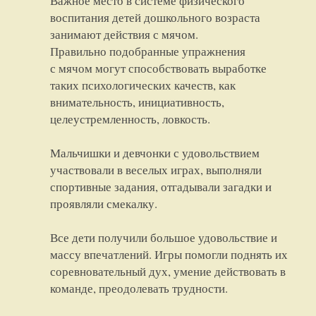
Важное место в системе физического
воспитания детей дошкольного возраста
занимают действия с мячом.
Правильно подобранные упражнения
с мячом могут способствовать выработке
таких психологических качеств, как
внимательность, инициативность,
целеустремленность, ловкость.
Мальчишки и девчонки с удовольствием
участвовали в веселых играх, выполняли
спортивные задания, отгадывали загадки и
проявляли смекалку.
Все дети получили большое удовольствие и
массу впечатлений. Игры помогли поднять их
соревновательный дух, умение действовать в
команде, преодолевать трудности.