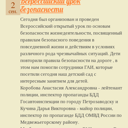
Всероссийский урок
2
безопасности
сен.
Сегодня был организован и проведен
Всероссийский открытый урок по основам
безопасности жизнедеятельности, посвященный
правилам безопасного поведения в
повседневной жизни и действиям в условиях
различного рода чрезвычайных ситуаций. Дети
повторили правила безопасности на дороге , в
этом нам помогли сотрудники ГАИ, которые
посетили сегодня наш детский сад с
интересным занятием для детей.
Коробова Анастасия Александровна - лейтенант
полиции, инспектор пропаганды БДД
Госавтоинспекции по городу Петрозаводску и
Кучина Дарья Викторовна - майор полиции,
инспектор по пропаганде БДД ОМВД России по
Медвежьегорскому району.