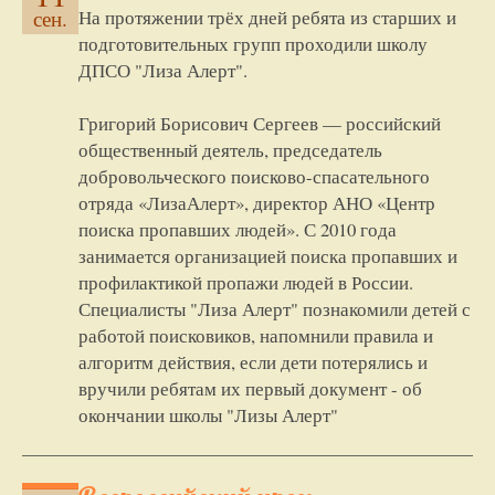
На протяжении трёх дней ребята из старших и
сен.
подготовительных групп проходили школу
ДПСО "Лиза Алерт".
Григорий Борисович Сергеев — российский
общественный деятель, председатель
добровольческого поисково-спасательного
отряда «ЛизаАлерт», директор АНО «Центр
поиска пропавших людей». С 2010 года
занимается организацией поиска пропавших и
профилактикой пропажи людей в России.
Специалисты "Лиза Алерт" познакомили детей с
работой поисковиков, напомнили правила и
алгоритм действия, если дети потерялись и
вручили ребятам их первый документ - об
окончании школы "Лизы Алерт"