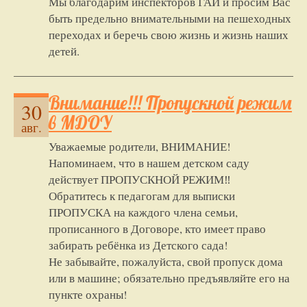
Мы благодарим инспекторов ГАИ и просим Вас
быть предельно внимательными на пешеходных
переходах и беречь свою жизнь и жизнь наших
детей.
Внимание!!! Пропускной режим
30
в МДОУ
авг.
Уважаемые родители, ВНИМАНИЕ!
Напоминаем, что в нашем детском саду
действует ПРОПУСКНОЙ РЕЖИМ‼️
Обратитесь к педагогам для выписки
ПРОПУСКА на каждого члена семьи,
прописанного в Договоре, кто имеет право
забирать ребёнка из Детского сада!
Не забывайте, пожалуйста, свой пропуск дома
или в машине; обязательно предъявляйте его на
пункте охраны!