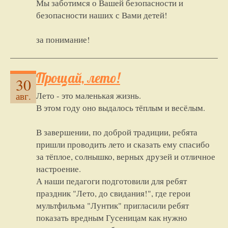
Мы заботимся о Вашей безопасности и
безопасности наших с Вами детей!
за понимание!
Прощай, лето!
30
Лето - это маленькая жизнь.
авг.
В этом году оно выдалось тёплым и весёлым.
В завершении, по доброй традиции, ребята
пришли проводить лето и сказать ему спасибо
за тёплое, солнышко, верных друзей и отличное
настроение.
А наши педагоги подготовили для ребят
праздник "Лето, до свидания!", где герои
мультфильма "Лунтик" пригласили ребят
показать вредным Гусеницам как нужно