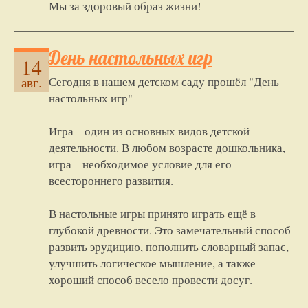
Мы за здоровый образ жизни!
День настольных игр
14
Сегодня в нашем детском саду прошёл "День
авг.
настольных игр"
Игра – один из основных видов детской
деятельности. В любом возрасте дошкольника,
игра – необходимое условие для его
всестороннего развития.
В настольные игры принято играть ещё в
глубокой древности. Это замечательный способ
развить эрудицию, пополнить словарный запас,
улучшить логическое мышление, а также
хороший способ весело провести досуг.