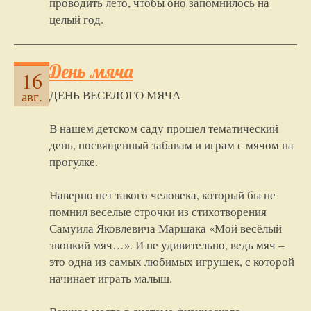
проводить лето, чтобы оно запомнилось на
целый год.
День мяча
16
ДЕНЬ ВЕСЕЛОГО МЯЧА
авг.
В нашем детском саду прошел тематический
день, посвященный забавам и играм с мячом на
прогулке.
Наверно нет такого человека, который бы не
помнил веселые строчки из стихотворения
Самуила Яковлевича Маршака «Мой весёлый
звонкий мяч…». И не удивительно, ведь мяч –
это одна из самых любимых игрушек, с которой
начинает играть малыш.