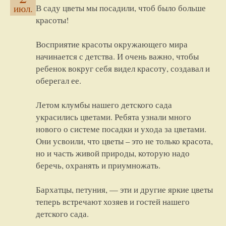
В саду цветы мы посадили, чтоб было больше
июл.
красоты!
Восприятие красоты окружающего мира
начинается с детства. И очень важно, чтобы
ребенок вокруг себя видел красоту, создавал и
оберегал ее.
Летом клумбы нашего детского сада
украсились цветами. Ребята узнали много
нового о системе посадки и ухода за цветами.
Они усвоили, что цветы – это не только красота,
но и часть живой природы, которую надо
беречь, охранять и приумножать.
Бархатцы, петуния, — эти и другие яркие цветы
теперь встречают хозяев и гостей нашего
детского сада.