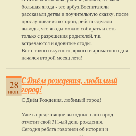
большая ягода - это арбуз.Воспитатели
рассказали детям и поучительную сказку, после
прослушивания которой, ребята сделали
выводы, что ягоды можно собирать и есть
только с разрешения родителей, т.к.
встречаются и ядовитые ягоды.
Вот с такого вкусного, яркого и ароматного дня
начался второй месяц лета!
С Днём рождения, любимый
28
город!
июн.
С Днём Рождения, любимый город!
Уже в предстоящие выходные наш город
отметит свой 311-ый день рождения.
Сегодня ребята говорили об истории и