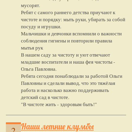
мусорят.
Ребят с самого раннего детства приучают к
чистоте и порядку: мыть руки, убирать за собой
посуду и игрушки.
Мальчишки и девчонки вспомнили о важности
соблюдения гигиены и повторили правила
мытья рук
В нашем саду за чистоту и уют отвечают
младшие воспитатели и наша фея чистоты -
Ольга Павловна.
Ребята сегодня понаблюдали за работой Ольги
Павловны и сделали вывод, что это тяжёлая
работа и насколько важно поддерживать
детский сад в чистоте.
"В чистоте жить - здоровым быть!"
Наши летние клумбы
2